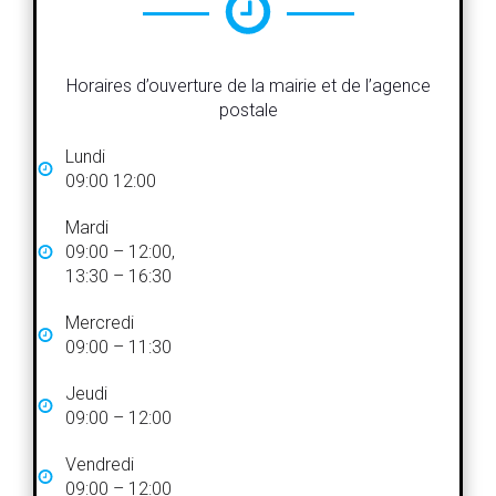
Horaires d’ouverture de la mairie et de l’agence
postale
Lundi
09:00 12:00
Mardi
09:00 – 12:00,
13:30 – 16:30
Mercredi
09:00 – 11:30
Jeudi
09:00 – 12:00
Vendredi
09:00 – 12:00