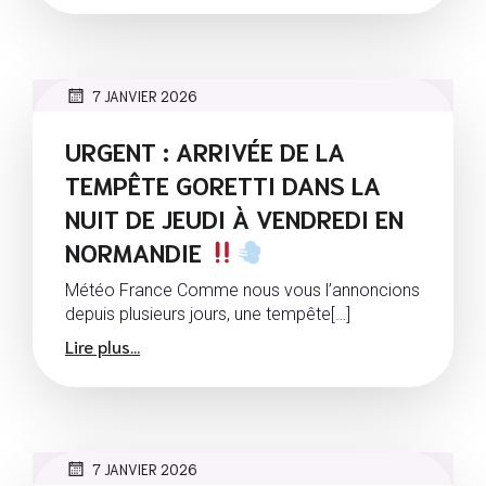
7 JANVIER 2026
URGENT : ARRIVÉE DE LA
TEMPÊTE GORETTI DANS LA
NUIT DE JEUDI À VENDREDI EN
NORMANDIE
Météo France Comme nous vous l’annoncions
depuis plusieurs jours, une tempête[…]
Lire plus...
7 JANVIER 2026