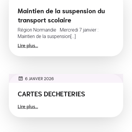
Maintien de la suspension du
transport scolaire
Région Normandie Mercredi 7 janvier :
Maintien de la suspension[…]
Lire plus...
6 JANVIER 2026
CARTES DECHETERIES
Lire plus...