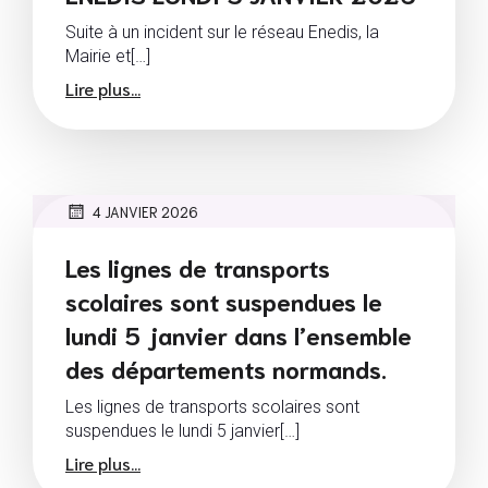
Suite à un incident sur le réseau Enedis, la
Mairie et[…]
Lire plus...
4 JANVIER 2026
Les lignes de transports
scolaires sont suspendues le
lundi 5 janvier dans l’ensemble
des départements normands.
Les lignes de transports scolaires sont
suspendues le lundi 5 janvier[…]
Lire plus...