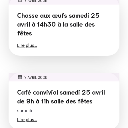
7 AVRIL 2026
Chasse aux œufs samedi 25
avril à 14h30 à la salle des
fêtes
Lire plus...
7 AVRIL 2026
Café convivial samedi 25 avril
de 9h à 11h salle des fêtes
samedi
Lire plus...