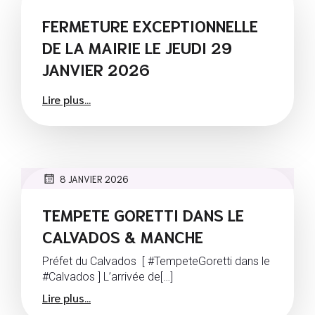
FERMETURE EXCEPTIONNELLE
DE LA MAIRIE LE JEUDI 29
JANVIER 2026
Lire plus...
8 JANVIER 2026
TEMPETE GORETTI DANS LE
CALVADOS & MANCHE
Préfet du Calvados [ #TempeteGoretti dans le
#Calvados ] L’arrivée de[…]
Lire plus...