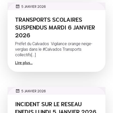
5 JANVIER 2026
TRANSPORTS SCOLAIRES
SUSPENDUS MARDI 6 JANVIER
2026
Préfet du Calvados Vigilance orange neige-
verglas dans le #Calvados Transports
collectifs[…]
Lire plus...
5 JANVIER 2026
INCIDENT SUR LE RESEAU
ENEDIS LUNDI 5 JANVIER 2026