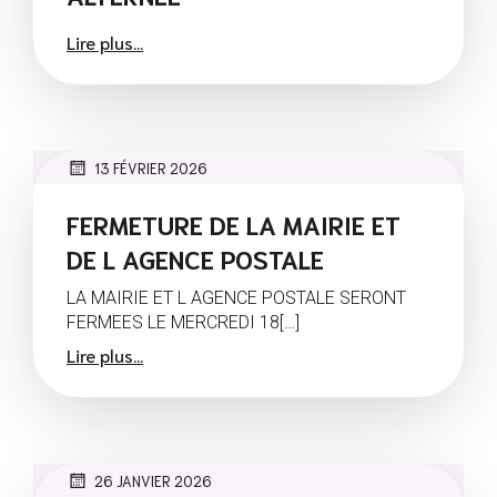
Lire plus...
13 FÉVRIER 2026
FERMETURE DE LA MAIRIE ET
DE L AGENCE POSTALE
LA MAIRIE ET L AGENCE POSTALE SERONT
FERMEES LE MERCREDI 18[…]
Lire plus...
26 JANVIER 2026