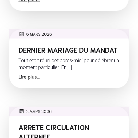
6 MARS 2026
DERNIER MARIAGE DU MANDAT
Tout était réuni cet après-midi pour célébrer un
moment particulier. En[…]
Lire plus...
2 MARS 2026
ARRETE CIRCULATION
ALTERNEE