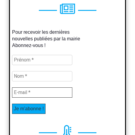
Pour recevoir les dernières
nouvelles publiées par la mairie
Abonnez-vous !