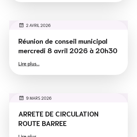
2 AVRIL 2026
Réunion de conseil municipal
mercredi 8 avril 2026 à 20h30
Lire plus...
9 MARS 2026
ARRETE DE CIRCULATION
ROUTE BARREE
Lire plus...