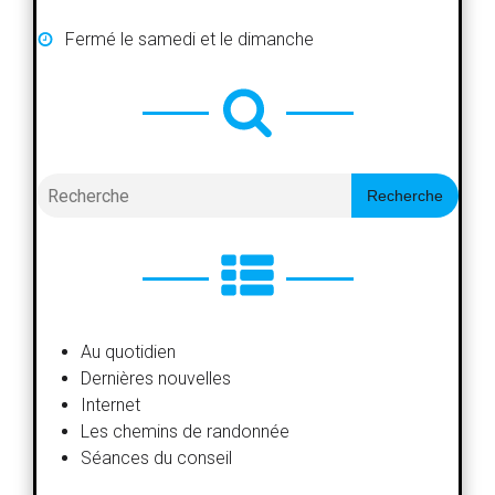
Fermé le samedi et le dimanche
Search
Recherche
Au quotidien
Dernières nouvelles
Internet
Les chemins de randonnée
Séances du conseil