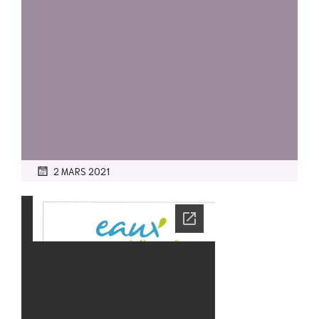
2 MARS 2021