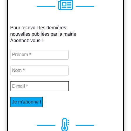
Pour recevoir les dernières
nouvelles publiées par la mairie
Abonnez-vous !