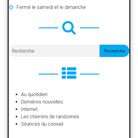
Fermé le samedi et le dimanche
Search
Recherche
Au quotidien
Dernières nouvelles
Internet
Les chemins de randonnée
Séances du conseil