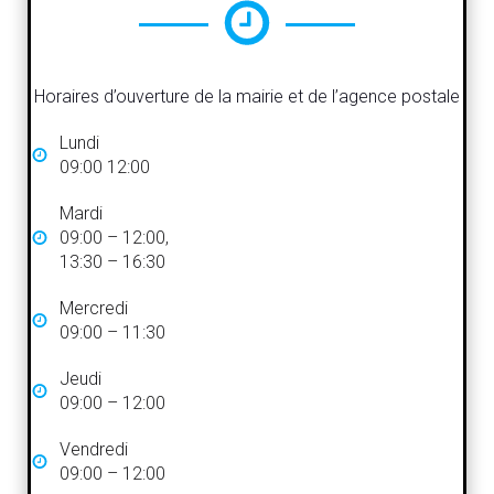
Horaires d’ouverture de la mairie et de l’agence postale
Lundi
09:00 12:00
Mardi
09:00 – 12:00,
13:30 – 16:30
Mercredi
09:00 – 11:30
Jeudi
09:00 – 12:00
Vendredi
09:00 – 12:00